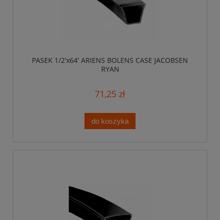
PASEK 1/2'x64' ARIENS BOLENS CASE JACOBSEN
RYAN
71,25 zł
do koszyka