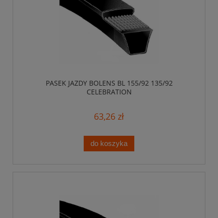
PASEK JAZDY BOLENS BL 155/92 135/92
CELEBRATION
63,26 zł
do koszyka