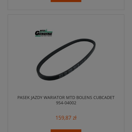
PASEK JAZDY WARIATOR MTD BOLENS CUBCADET
954-04002
159,87 zł