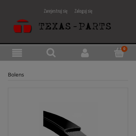
Zarejestruj się
Zaloguj się
Bolens