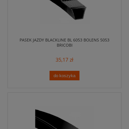
PASEK JAZDY BLACKLINE BL 6053 BOLENS 5053
BRICOBI
35,17 zł
do koszyka