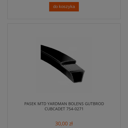
do koszyka
PASEK MTD YARDMAN BOLENS GUTBROD
CUBCADET 754-0271
30,00 zł