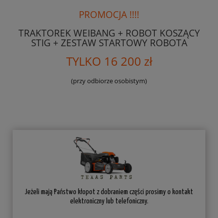
PROMOCJA !!!!
TRAKTOREK WEIBANG + ROBOT KOSZĄCY
STIG + ZESTAW STARTOWY ROBOTA
TYLKO 16 200 zł
(przy odbiorze osobistym)
Jeżeli mają Państwo kłopot z dobraniem części prosimy o kontakt
elektroniczny lub telefoniczny.