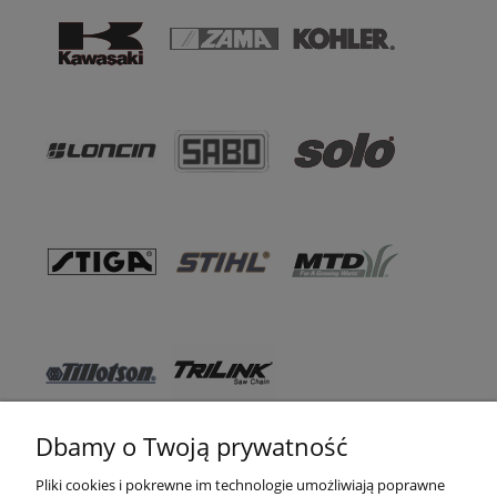
Dbamy o Twoją prywatność
Pomoc
Pliki cookies i pokrewne im technologie umożliwiają poprawne