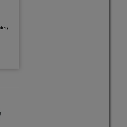
iczny.