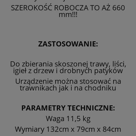
SZEROKOŚĆ ROBOCZA TO AŻ 660
mm!!!
ZASTOSOWANIE:
Do zbierania skoszonej trawy, liści,
igieł z drzew i drobnych patyków
Urządzenie można stosować na
trawnikach jak i na chodniku
PARAMETRY TECHNICZNE:
Waga 11,5 kg
Wymiary 132cm x 79cm x 84cm