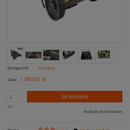
Dostępność:
Dostępne
1 089,00 zł
Cena:
do koszyka
szt.
dodaj do przechowalni
Ocena:
zapytaj o produkt