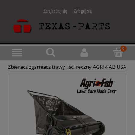
Zarejestruj się
Zaloguj się
Zbieracz zgarniacz trawy liści ręczny AGRI-FAB USA