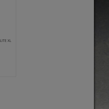
ITE XL