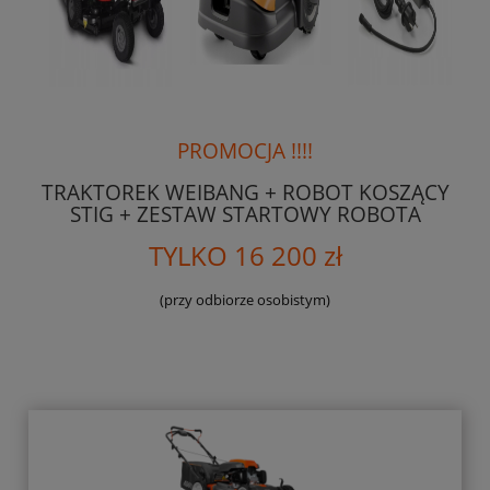
PROMOCJA !!!!
TRAKTOREK WEIBANG + ROBOT KOSZĄCY
STIG + ZESTAW STARTOWY ROBOTA
TYLKO 16 200 zł
(przy odbiorze osobistym)