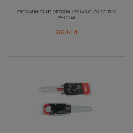
PROWADNICA H2 OREGON +2X ŁAŃCUCH DO PIŁY
PARTNER
262,14 zł