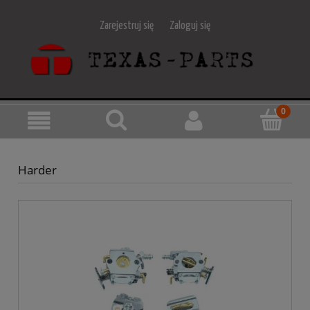
Zarejestruj się
Zaloguj się
Harder