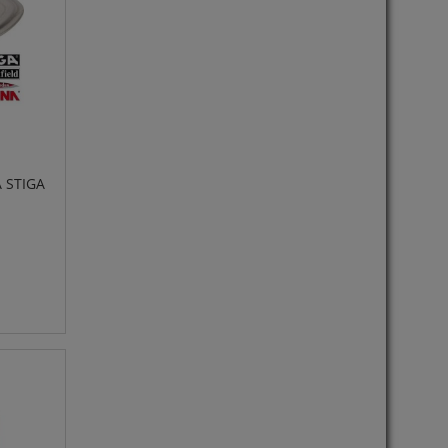
 STIGA