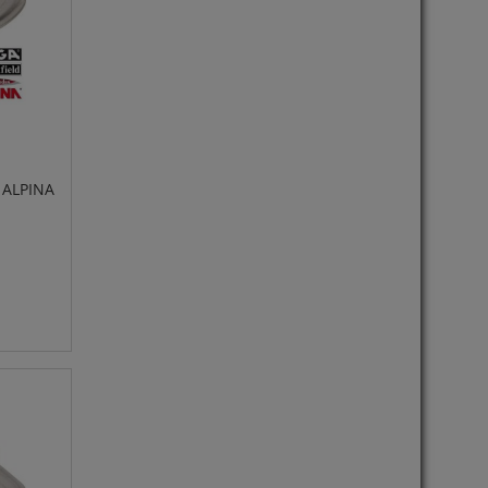
 ALPINA