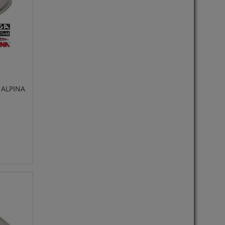
 ALPINA