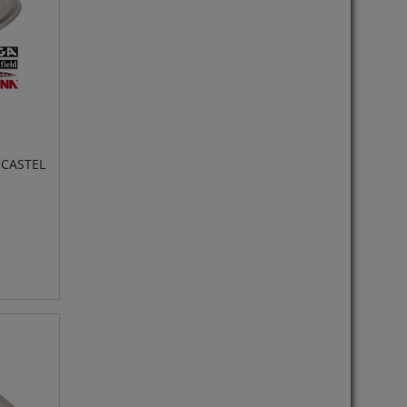
 CASTEL