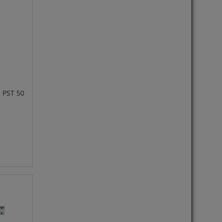
 PST 50