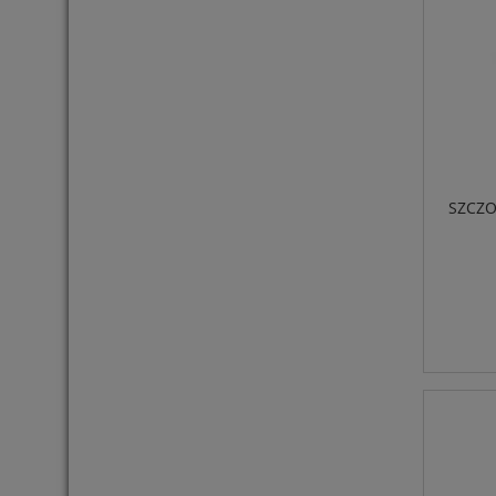
SZCZO