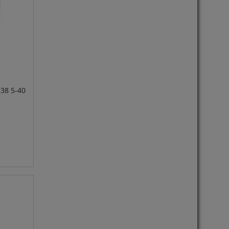
38 5-40