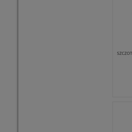
SZCZOT