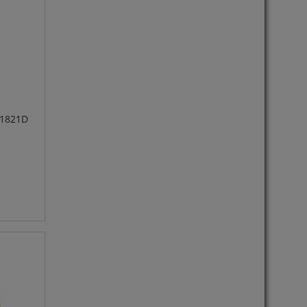
 1821D