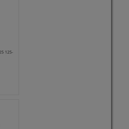
25 125-