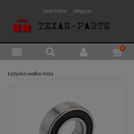
Zarejestruj się
Zaloguj się
Łożysko wałka noża