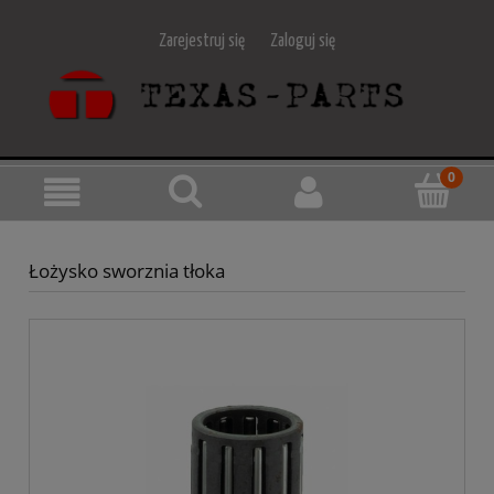
Zarejestruj się
Zaloguj się
Łożysko sworznia tłoka