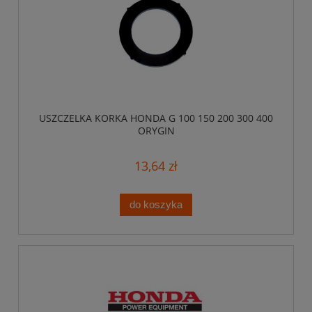
USZCZELKA KORKA HONDA G 100 150 200 300 400
ORYGIN
13,64 zł
do koszyka