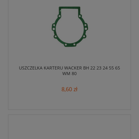
USZCZELKA KARTERU WACKER BH 22 23 24 55 65
WM 80
8,60 zł