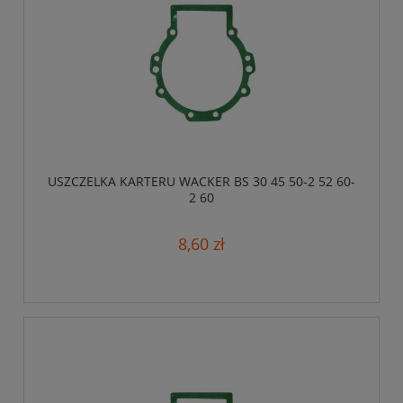
USZCZELKA KARTERU WACKER BS 30 45 50-2 52 60-
2 60
8,60 zł