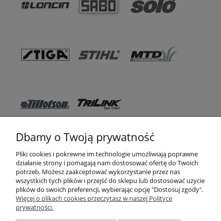
Dbamy o Twoją prywatność
Pomoc
Pliki cookies i pokrewne im technologie umożliwiają poprawne
działanie strony i pomagają nam dostosować ofertę do Twoich
WSO TEXAS
potrzeb. Możesz zaakceptować wykorzystanie przez nas
wszystkich tych plików i przejść do sklepu lub dostosować użycie
Moje konto
plików do swoich preferencji, wybierając opcję "Dostosuj zgody".
Więcej o plikach cookies przeczytasz w naszej Polityce
prywatności.
Zakupy