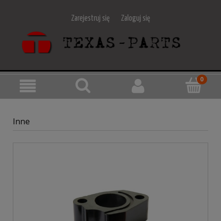
Zarejestruj się
Zaloguj się
Inne