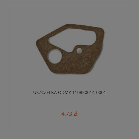
USZCZELKA ODMY 110850014-0001
4,73 zł