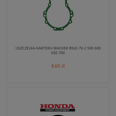
USZCZELKA KARTERU WACKER BS65 70-2 500 600
650 700
8,60 zł