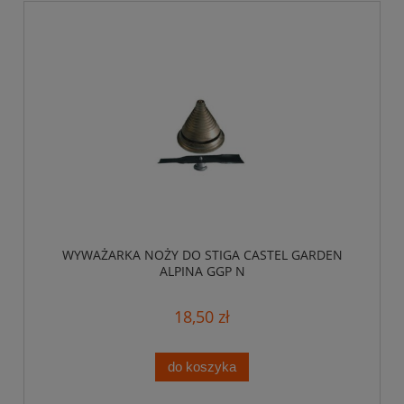
WYWAŻARKA NOŻY DO STIGA CASTEL GARDEN
ALPINA GGP N
18,50 zł
do koszyka