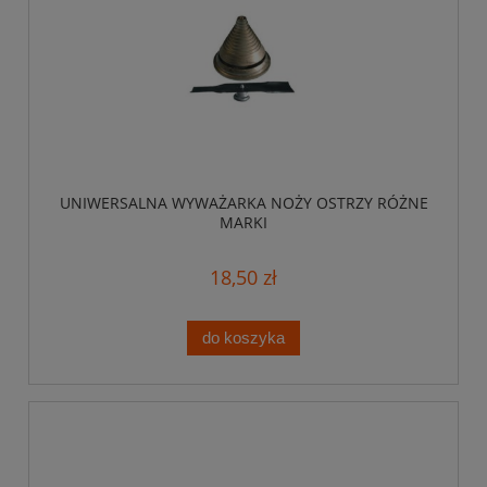
UNIWERSALNA WYWAŻARKA NOŻY OSTRZY RÓŻNE
MARKI
18,50 zł
do koszyka