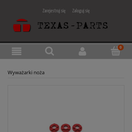
Zarejestruj się
Zaloguj się
Wyważarki noża