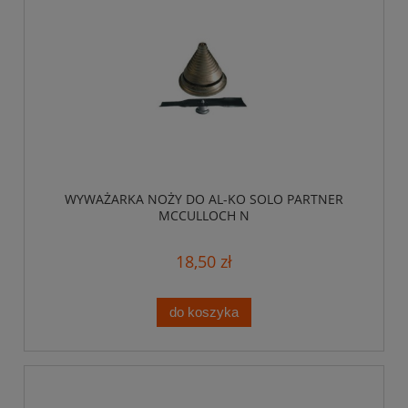
WYWAŻARKA NOŻY DO AL-KO SOLO PARTNER
MCCULLOCH N
18,50 zł
do koszyka