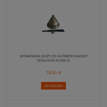
WYWAŻARKA NOŻY DO GUTBROD MASSEY
FERGUSON FLORA N
18,50 zł
do koszyka