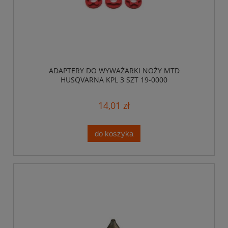
ADAPTERY DO WYWAŻARKI NOŻY MTD
HUSQVARNA KPL 3 SZT 19-0000
14,01 zł
do koszyka