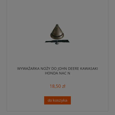
WYWAŻARKA NOŻY DO JOHN DEERE KAWASAKI
HONDA NAC N
18,50 zł
do koszyka