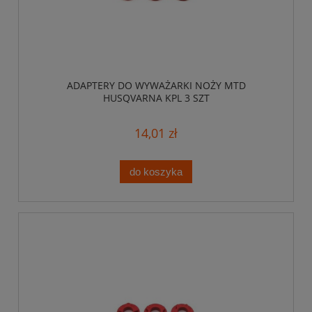
ADAPTERY DO WYWAŻARKI NOŻY MTD
HUSQVARNA KPL 3 SZT
14,01 zł
do koszyka