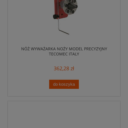
NÓŻ WYWAŻARKA NOŻY MODEL PRECYZYJNY
TECOMEC ITALY
362,28 zł
do koszyka