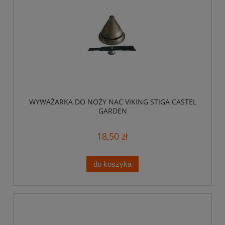
WYWAŻARKA DO NOŻY NAC VIKING STIGA CASTEL
GARDEN
18,50 zł
do koszyka