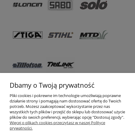
Dbamy o Twoją prywatność
Pomoc
Pliki cookies i pokrewne im technologie umożliwiają poprawne
działanie strony i pomagają nam dostosować ofertę do Twoich
WSO TEXAS
potrzeb. Możesz zaakceptować wykorzystanie przez nas
wszystkich tych plików i przejść do sklepu lub dostosować użycie
Moje konto
plików do swoich preferencji, wybierając opcję "Dostosuj zgody".
Więcej o plikach cookies przeczytasz w naszej Polityce
prywatności.
Zakupy