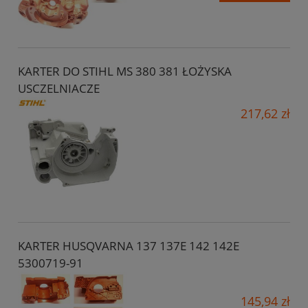
KARTER DO STIHL MS 380 381 ŁOŻYSKA
USCZELNIACZE
217,62 zł
KARTER HUSQVARNA 137 137E 142 142E
5300719-91
145,94 zł