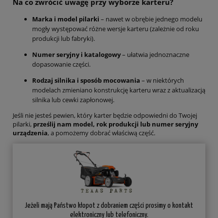
Na co zwrócić uwagę przy wyborze karteru?
Marka i model pilarki
– nawet w obrębie jednego modelu
mogły występować różne wersje karteru (zależnie od roku
produkcji lub fabryki).
Numer seryjny i katalogowy
– ułatwia jednoznaczne
dopasowanie części.
Rodzaj silnika i sposób mocowania
– w niektórych
modelach zmieniano konstrukcję karteru wraz z aktualizacją
silnika lub cewki zapłonowej.
Jeśli nie jesteś pewien, który karter będzie odpowiedni do Twojej
pilarki,
prześlij nam model, rok produkcji lub numer seryjny
urządzenia
, a pomożemy dobrać właściwą część.
Jeżeli mają Państwo kłopot z dobraniem części prosimy o kontakt
elektroniczny lub telefoniczny.