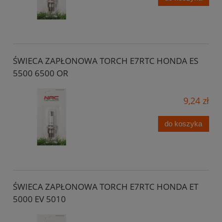
ŚWIECA ZAPŁONOWA TORCH E7RTC HONDA ES
5500 6500 OR
9,24 zł
do koszyka
ŚWIECA ZAPŁONOWA TORCH E7RTC HONDA ET
5000 EV 5010