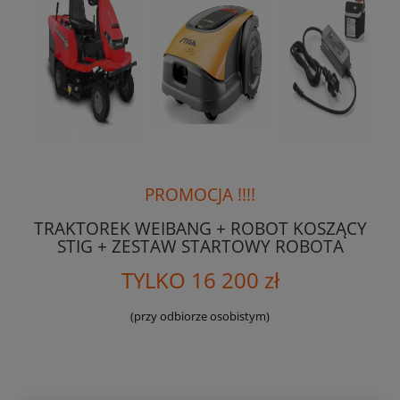
PROMOCJA !!!!
TRAKTOREK WEIBANG + ROBOT KOSZĄCY
STIG + ZESTAW STARTOWY ROBOTA
TYLKO 16 200 zł
(przy odbiorze osobistym)