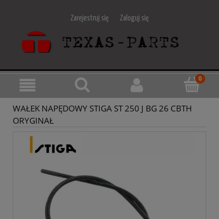
Zarejestruj się
Zaloguj się
WAŁEK NAPĘDOWY STIGA ST 250 J BG 26 CBTH
ORYGINAŁ