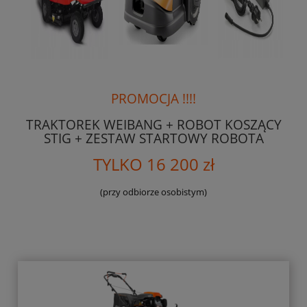
PROMOCJA !!!!
TRAKTOREK WEIBANG + ROBOT KOSZĄCY
STIG + ZESTAW STARTOWY ROBOTA
TYLKO 16 200 zł
(przy odbiorze osobistym)