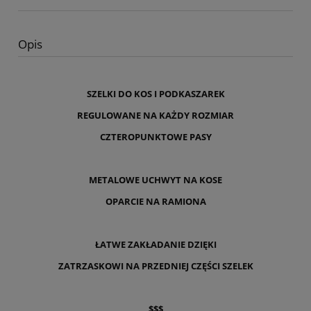
Opis
SZELKI DO KOS I PODKASZAREK
REGULOWANE NA KAŻDY ROZMIAR
CZTEROPUNKTOWE PASY
METALOWE UCHWYT NA KOSE
OPARCIE NA RAMIONA
ŁATWE ZAKŁADANIE DZIĘKI
ZATRZASKOWI NA PRZEDNIEJ CZĘŚCI SZELEK
$$$