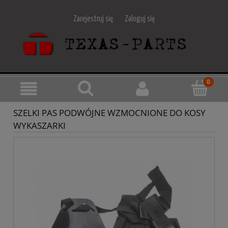
Zarejestruj się
Zaloguj się
SZELKI PAS PODWÓJNE WZMOCNIONE DO KOSY
WYKASZARKI