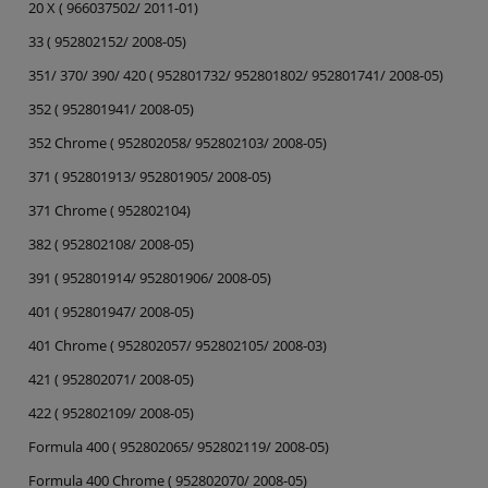
20 X ( 966037502/ 2011-01)
33 ( 952802152/ 2008-05)
351/ 370/ 390/ 420 ( 952801732/ 952801802/ 952801741/ 2008-05)
352 ( 952801941/ 2008-05)
352 Chrome ( 952802058/ 952802103/ 2008-05)
371 ( 952801913/ 952801905/ 2008-05)
371 Chrome ( 952802104)
382 ( 952802108/ 2008-05)
391 ( 952801914/ 952801906/ 2008-05)
401 ( 952801947/ 2008-05)
401 Chrome ( 952802057/ 952802105/ 2008-03)
421 ( 952802071/ 2008-05)
422 ( 952802109/ 2008-05)
Formula 400 ( 952802065/ 952802119/ 2008-05)
Formula 400 Chrome ( 952802070/ 2008-05)