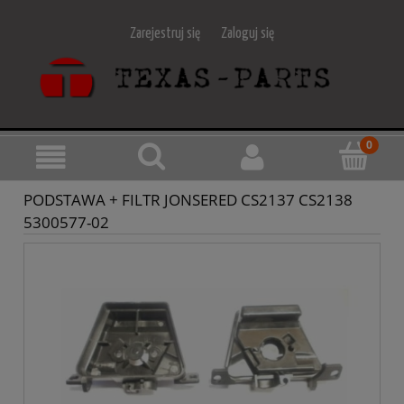
Zarejestruj się
Zaloguj się
PODSTAWA + FILTR JONSERED CS2137 CS2138
5300577-02