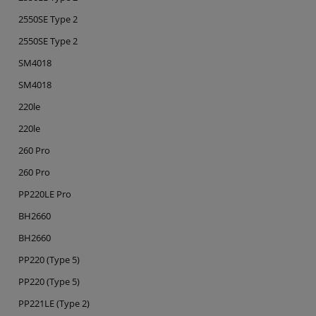
2550SE Type 2
2550SE Type 2
SM4018
SM4018
220le
220le
260 Pro
260 Pro
PP220LE Pro
BH2660
BH2660
PP220 (Type 5)
PP220 (Type 5)
PP221LE (Type 2)