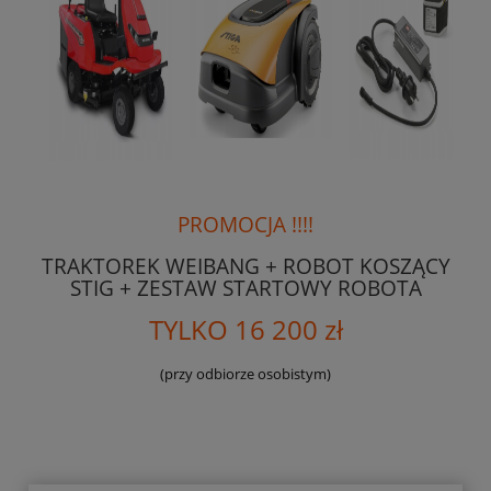
PROMOCJA !!!!
TRAKTOREK WEIBANG + ROBOT KOSZĄCY
STIG + ZESTAW STARTOWY ROBOTA
TYLKO 16 200 zł
(przy odbiorze osobistym)