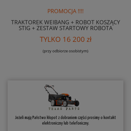
PROMOCJA !!!!
TRAKTOREK WEIBANG + ROBOT KOSZĄCY
STIG + ZESTAW STARTOWY ROBOTA
TYLKO 16 200 zł
(przy odbiorze osobistym)
Jeżeli mają Państwo kłopot z dobraniem części prosimy o kontakt
elektroniczny lub telefoniczny.