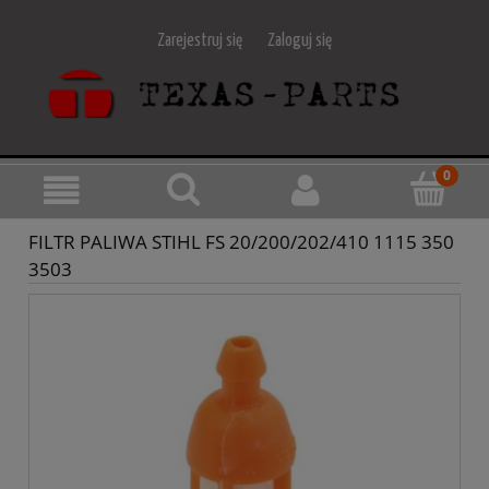
Zarejestruj się
Zaloguj się
FILTR PALIWA STIHL FS 20/200/202/410 1115 350
3503