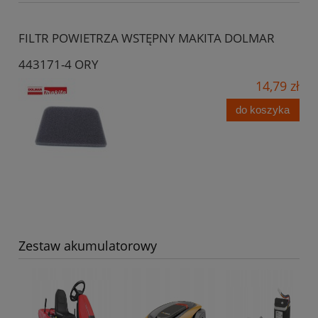
FILTR POWIETRZA WSTĘPNY MAKITA DOLMAR
443171-4 ORY
14,79 zł
do koszyka
Zestaw akumulatorowy