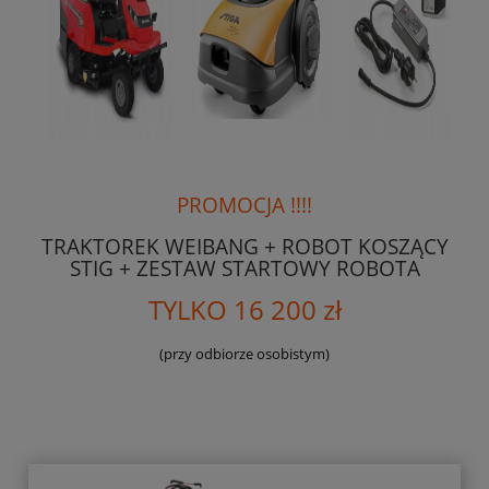
PROMOCJA !!!!
TRAKTOREK WEIBANG + ROBOT KOSZĄCY
STIG + ZESTAW STARTOWY ROBOTA
TYLKO 16 200 zł
(przy odbiorze osobistym)