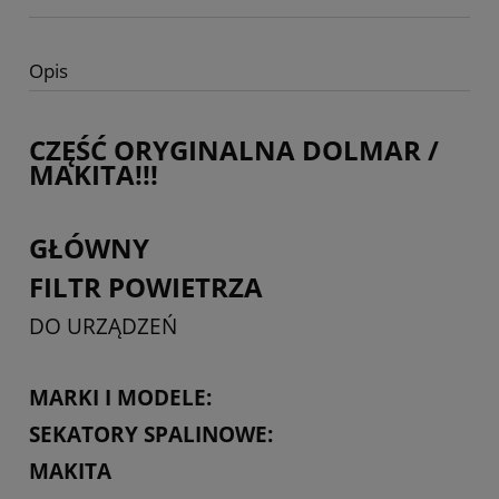
Opis
CZĘŚĆ ORYGINALNA DOLMAR /
MAKITA!!!
GŁÓWNY
FILTR POWIETRZA
DO URZĄDZEŃ
MARKI I MODELE:
SEKATORY SPALINOWE:
MAKITA