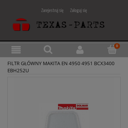
Zarejestruj się
Zaloguj się
FILTR GŁÓWNY MAKITA EN 4950 4951 BCX3400
EBH252U