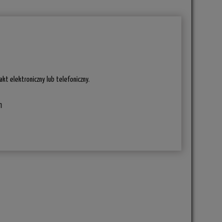
kt elektroniczny lub telefoniczny.
m