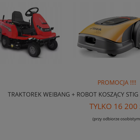
PROMOCJA !!!!
TRAKTOREK WEIBANG + ROBOT KOSZĄCY STIG
TYLKO 16 200 
(przy odbiorze osobistym