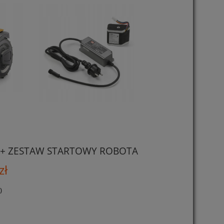
 + ZESTAW STARTOWY ROBOTA
zł
)