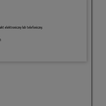
kt elektroniczny lub telefoniczny.
m