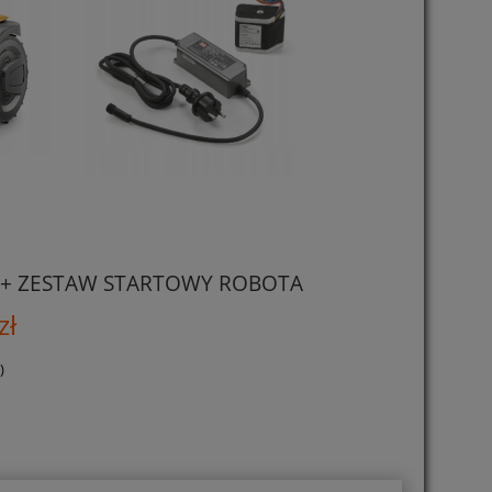
 + ZESTAW STARTOWY ROBOTA
zł
)