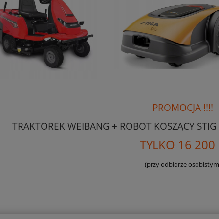
PROMOCJA !!!!
TRAKTOREK WEIBANG + ROBOT KOSZĄCY STIG
TYLKO 16 200 
(przy odbiorze osobistym