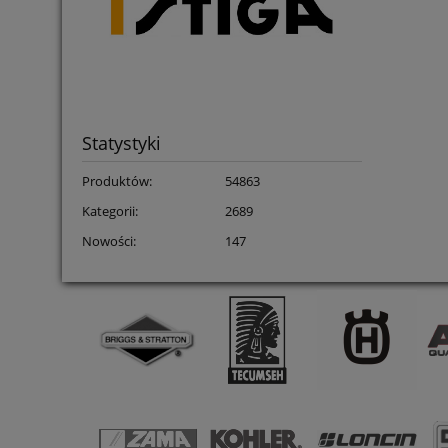
Statystyki
Produktów:
54863
Kategorii:
2689
Nowości:
147