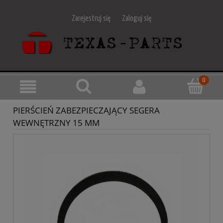
Zarejestruj się
Zaloguj się
PIERŚCIEŃ ZABEZPIECZAJĄCY SEGERA
WEWNĘTRZNY 15 MM