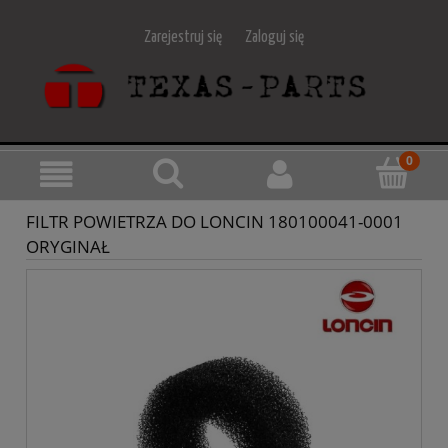
Zarejestruj się
Zaloguj się
FILTR POWIETRZA DO LONCIN 180100041-0001
ORYGINAŁ