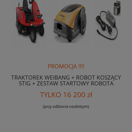
PROMOCJA !!!!
TRAKTOREK WEIBANG + ROBOT KOSZĄCY
STIG + ZESTAW STARTOWY ROBOTA
TYLKO 16 200 zł
(przy odbiorze osobistym)