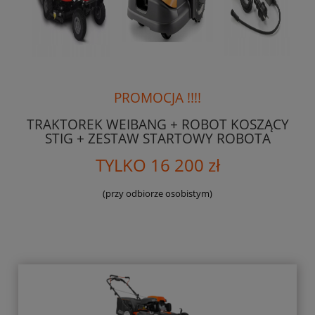
PROMOCJA !!!!
TRAKTOREK WEIBANG + ROBOT KOSZĄCY
STIG + ZESTAW STARTOWY ROBOTA
TYLKO 16 200 zł
(przy odbiorze osobistym)