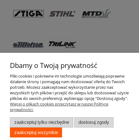
Dbamy o Twoją prywatność
Pomoc
Pliki cookies i pokrewne im technologie umożliwiają poprawne
działanie strony i pomagają nam dostosować ofertę do Twoich
WSO TEXAS
potrzeb. Możesz zaakceptować wykorzystanie przez nas
wszystkich tych plików i przejść do sklepu lub dostosować użycie
Moje konto
plików do swoich preferencji, wybierając opcję "Dostosuj zgody".
Więcej o plikach cookies przeczytasz w naszej Polityce
prywatności.
Zakupy
zaakceptuj tylko niezbędne
dostosuj zgody
Informacje
zaakceptuj wszystkie